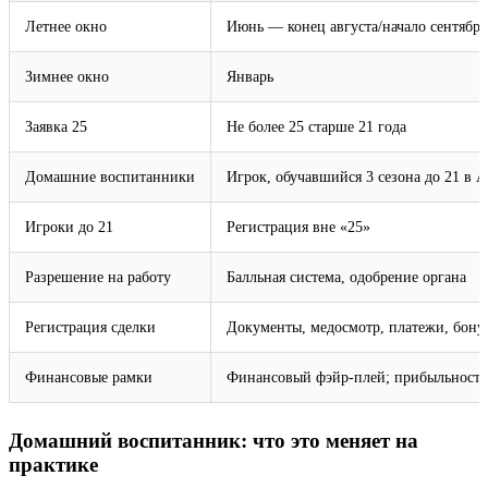
Летнее окно
Июнь — конец августа/начало сентября
Зимнее окно
Январь
Заявка 25
Не более 25 старше 21 года
Домашние воспитанники
Игрок, обучавшийся 3 сезона до 21 в 
Игроки до 21
Регистрация вне «25»
Разрешение на работу
Балльная система, одобрение органа
Регистрация сделки
Документы, медосмотр, платежи, бону
Финансовые рамки
Финансовый фэйр-плей; прибыльность 
Домашний воспитанник: что это меняет на
практике