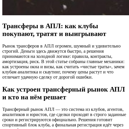
Трансферы в АПЛ: как клубы
покупают, тратят и выигрывают
Рынок трансферов в АПЛ огромен, шумный и удивительно
строгий. Деньги здесь движутся быстро, а решения
принимаются на холодной логике: правила, контракты,
амортизация, риск. В этой статье собраны главные механики:
как устроены окна и визы, как считать «чистые траты», зачем
клубам аналитика и скаутинг, почему цены растут и что
отличает удачную сделку от дорогой ошибки.
Как устроен трансферный рынок АПЛ
и кто на нём решает
Трансферный рынок АПЛ — это система из клубов, агентов,
аналитиков и юристов, где сделки проходят в строго заданные
сроки и регистрируются официально. Решения готовит
спортивный блок клуба, а финальная регистрация идёт через